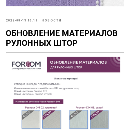
2022-08-13 16:11
НОВОСТИ
ОБНОВЛЕНИЕ МАТЕРИАЛОВ
РУЛОННЫХ ШТОР