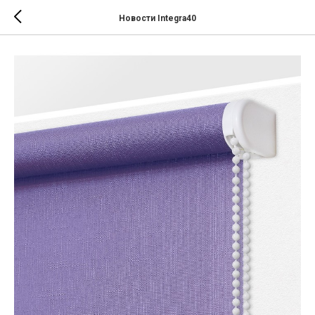
Новости Integra40