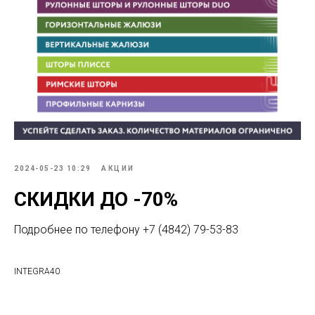
2024-05-23 10:29
АКЦИИ
СКИДКИ ДО -70%
Подробнее по телефону +7 (4842) 79-53-83
INTEGRA40